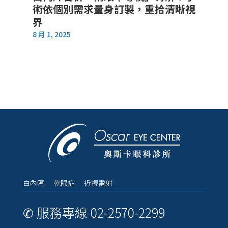
術依個別需求量身訂製，重拾清晰視
界
8 月 1, 2025
白內障 乾眼症 近視雷射
✆ 服務專線 02-2570-2299