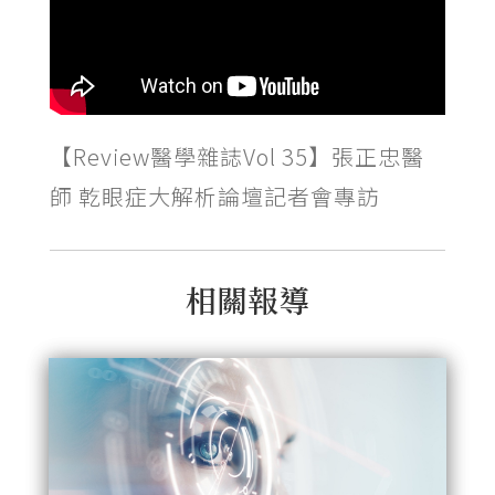
【Review醫學雜誌Vol 35】張正忠醫
師 乾眼症大解析論壇記者會專訪
相關報導