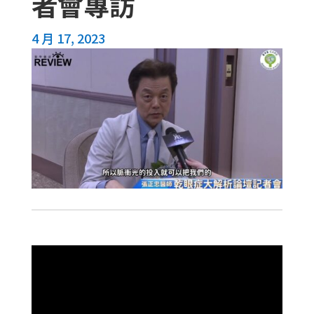
者會專訪
4 月 17, 2023