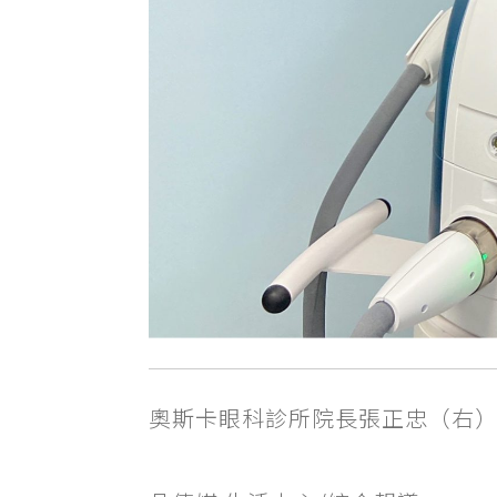
奧斯卡眼科診所院長張正忠（右）