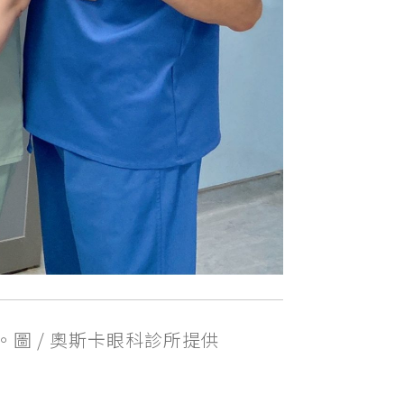
圖 / 奧斯卡眼科診所提供