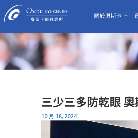
關於奧斯卡
三少三多防乾眼 
10 月 18, 2024