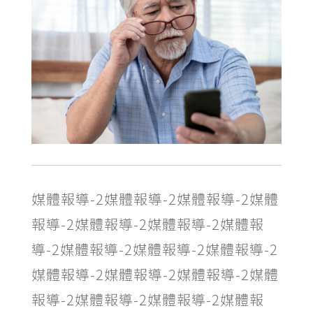
媒體報導-2媒體報導-2媒體報導-2媒體
報導-2媒體報導-2媒體報導-2媒體報
導-2媒體報導-2媒體報導-2媒體報導-2
媒體報導-2媒體報導-2媒體報導-2媒體
報導-2媒體報導-2媒體報導-2媒體報