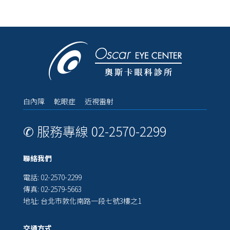
白內障 乾眼症 近視雷射
✆ 服務專線 02-2570-2299
聯絡我們
電話: 02-2570-2299
傳真: 02-2579-5663
地址: 台北市敦化南路一段七號3樓之1
交通方式