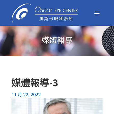
媒體報導
媒體報導-3
11 月 22, 2022