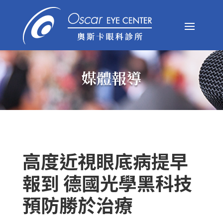
媒體報導
高度近視眼底病提早
報到 德國光學黑科技
預防勝於治療