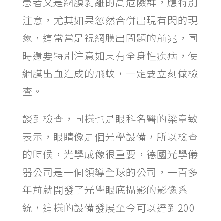
患者又是網膜剝離的高危險群，應特別
注意，尤其如果忽然合併出現有閃的現
象，這常常是視網膜出問題的前兆，同
時還要特別注意如果有全身性疾病，使
網膜出血造成的飛蚊，一定要立刻做檢
查。
談到檢查，同樣也是眼科名醫的梁章敏
表示，眼睛像是個光學設備，所以檢查
的時候，光學成像很重要，德國光學儀
器公司是一個領導全球的公司，一百多
年前就開發了光學眼底攝影的影像系
統，這樣的設備發展至今可以達到200