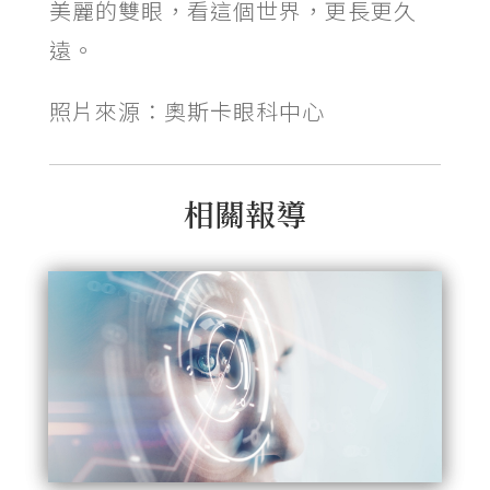
美麗的雙眼，看這個世界，更長更久
遠。
照片來源：奧斯卡眼科中心
相關報導