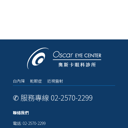
白內障 乾眼症 近視雷射
✆ 服務專線 02-2570-2299
聯絡我們
電話: 02-2570-2299