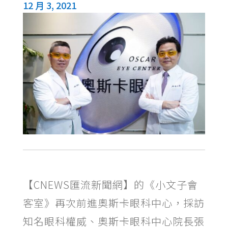
12 月 3, 2021
【CNEWS匯流新聞網】的《小文子會
客室》再次前進奧斯卡眼科中心，採訪
知名眼科權威、奧斯卡眼科中心院長張