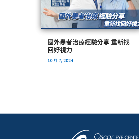
國外患者治療經驗分享 重新找
回好視力
10 月 7, 2024