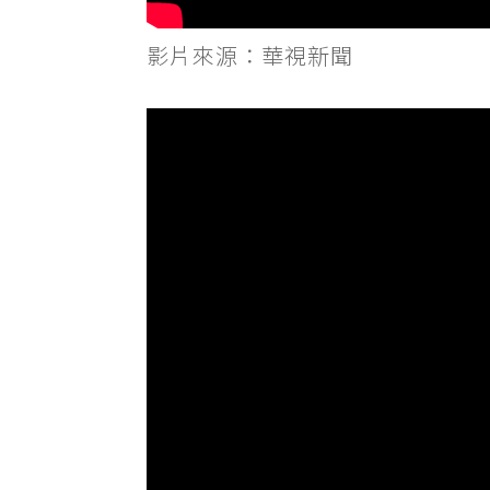
影片來源：華視新聞