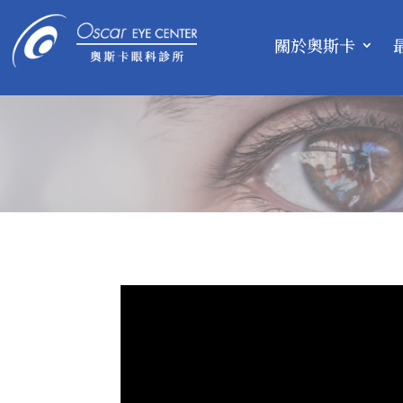
關於奧斯卡