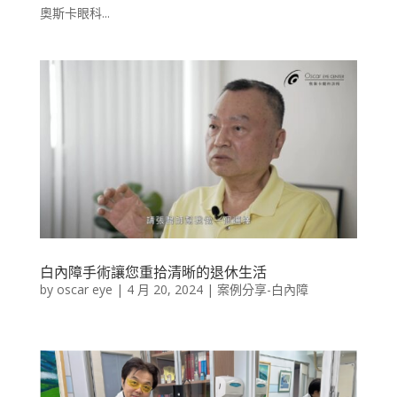
奧斯卡眼科...
白內障手術讓您重拾清晰的退休生活
by
oscar eye
|
4 月 20, 2024
|
案例分享-白內障