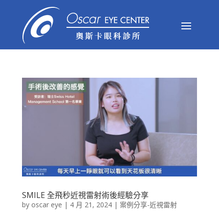
SMILE 全飛秒近視雷射術後經驗分享
by
oscar eye
|
4 月 21, 2024
|
案例分享-近視雷射