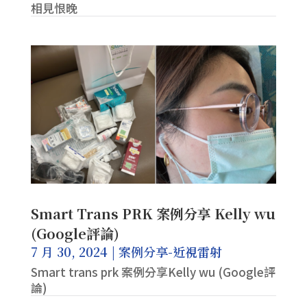
相見恨晚
Smart Trans PRK 案例分享 Kelly wu
(Google評論)
7 月 30, 2024
|
案例分享-近視雷射
Smart trans prk 案例分享Kelly wu (Google評
論)