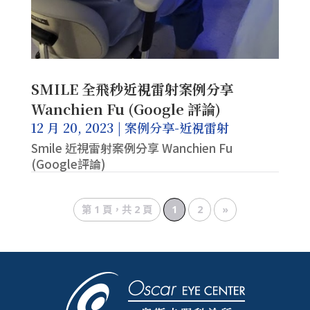
SMILE 全飛秒近視雷射案例分享
Wanchien Fu (Google 評論)
12 月 20, 2023
|
案例分享-近視雷射
Smile 近視雷射案例分享 Wanchien Fu
(Google評論)
第 1 頁，共 2 頁
1
2
»