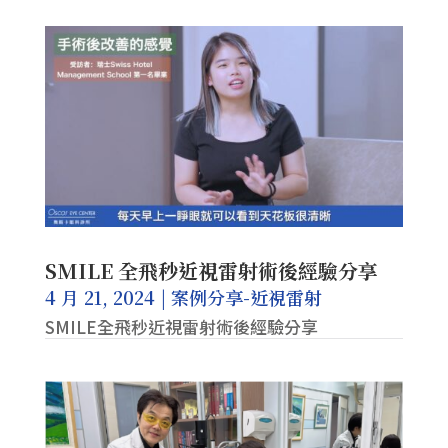
SMILE 全飛秒近視雷射術後經驗分享
4 月 21, 2024
|
案例分享-近視雷射
SMILE全飛秒近視雷射術後經驗分享